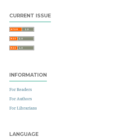
CURRENT ISSUE
INFORMATION
For Readers
For Authors
For Librarians
LANGUAGE